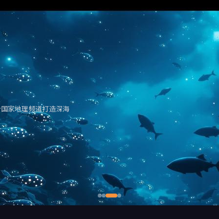
合国家地理频道打造深海