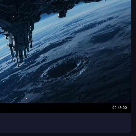
02:49:00