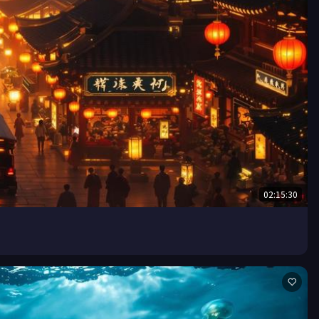
02:15:30