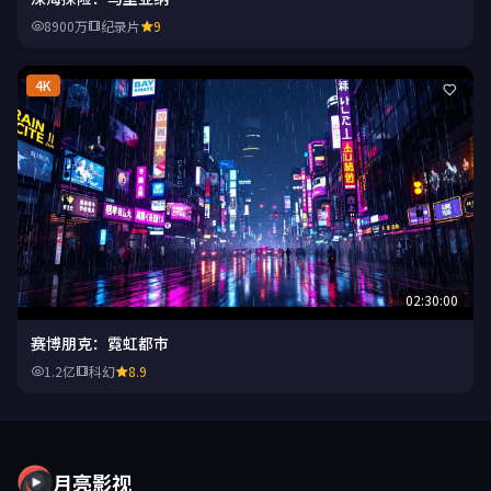
8900万
纪录片
9
4K
02:30:00
赛博朋克：霓虹都市
1.2亿
科幻
8.9
月亮影视