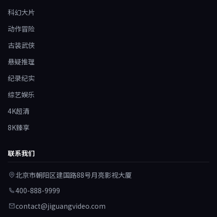
科幻大片
动作冒险
古装武侠
悬疑推理
纪录纪实
综艺娱乐
4K超清
8K臻享
联系我们
北京市朝阳区建国路88号月亮影视大厦
400-888-9999
contact@jiguangvideo.com